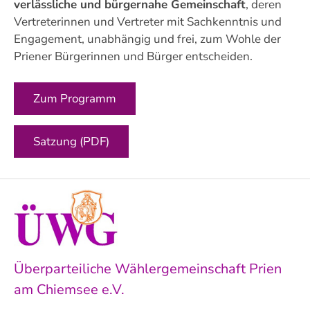
verlässliche und bürgernahe Gemeinschaft
, deren
Vertreterinnen und Vertreter mit Sachkenntnis und
Engagement, unabhängig und frei, zum Wohle der
Priener Bürgerinnen und Bürger entscheiden.
Zum Programm
Satzung (PDF)
Überparteiliche Wählergemeinschaft Prien
am Chiemsee e.V.