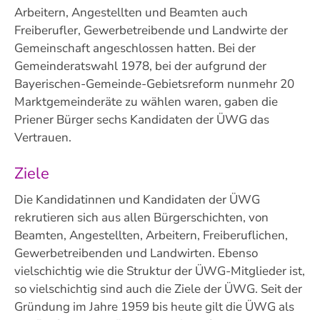
Arbeitern, Angestellten und Beamten auch
Freiberufler, Gewerbetreibende und Landwirte der
Gemeinschaft angeschlossen hatten. Bei der
Gemeinderatswahl 1978, bei der aufgrund der
Bayerischen-Gemeinde-Gebietsreform nunmehr 20
Marktgemeinderäte zu wählen waren, gaben die
Priener Bürger sechs Kandidaten der ÜWG das
Vertrauen.
Ziele
Die Kandidatinnen und Kandidaten der ÜWG
rekrutieren sich aus allen Bürgerschichten, von
Beamten, Angestellten, Arbeitern, Freiberuflichen,
Gewerbetreibenden und Landwirten. Ebenso
vielschichtig wie die Struktur der ÜWG-Mitglieder ist,
so vielschichtig sind auch die Ziele der ÜWG. Seit der
Gründung im Jahre 1959 bis heute gilt die ÜWG als