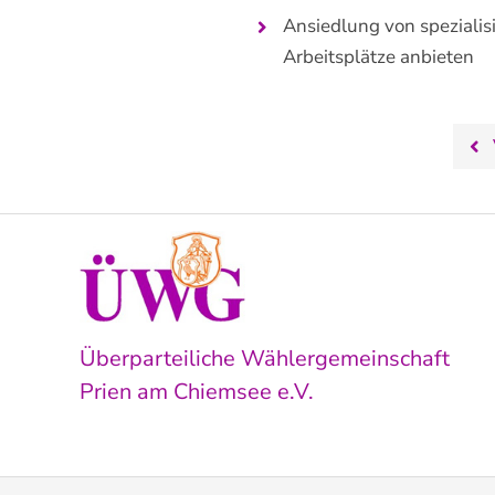
Ansiedlung von spezialis
Arbeitsplätze anbieten
Überparteiliche Wählergemeinschaft
Prien am Chiemsee e.V.