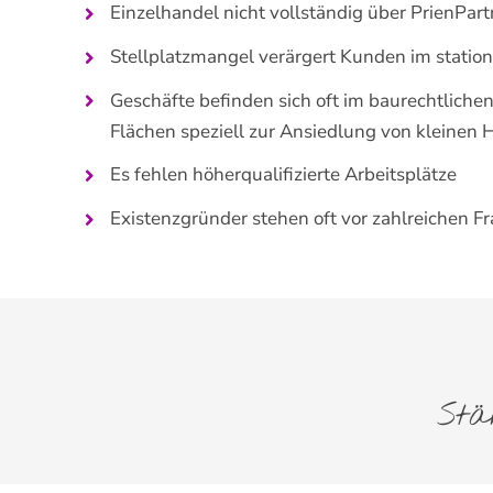
Einzelhandel nicht vollständig über PrienPartn
Stellplatzmangel verärgert Kunden im statio
Geschäfte befinden sich oft im baurechtlichen
Flächen speziell zur Ansiedlung von kleinen
Es fehlen höherqualifizierte Arbeitsplätze
Existenzgründer stehen oft vor zahlreichen 
Stä