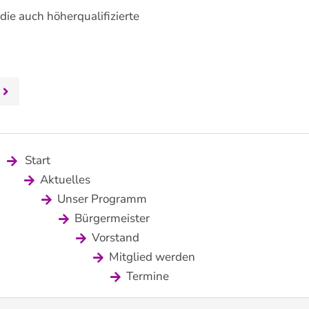
die auch höherqualifizierte
Start
Aktuelles
Unser Programm
Bürgermeister
Vorstand
Mitglied werden
Termine