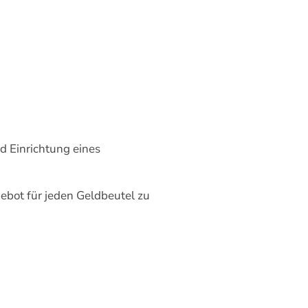
d Einrichtung eines
gebot für jeden Geldbeutel zu