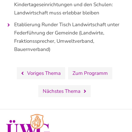
Kindertageseinrichtungen und den Schulen:
Landwirtschaft muss erlebbar bleiben
Etablierung Runder Tisch Landwirtschaft unter
Federführung der Gemeinde (Landwirte,
Fraktionssprecher, Umweltverband,
Bauernverband)
Voriges Thema
Zum Programm
Nächstes Thema