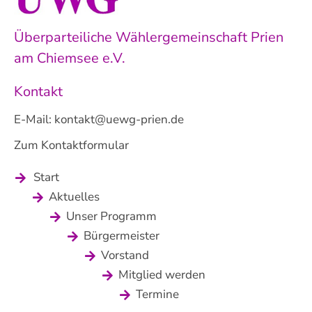
Überparteiliche Wählergemeinschaft Prien
am Chiemsee e.V.
Kontakt
E-Mail:
kontakt@uewg-prien.de
Zum Kontaktformular
Start
Aktuelles
Unser Programm
Bürgermeister
Vorstand
Mitglied werden
Termine