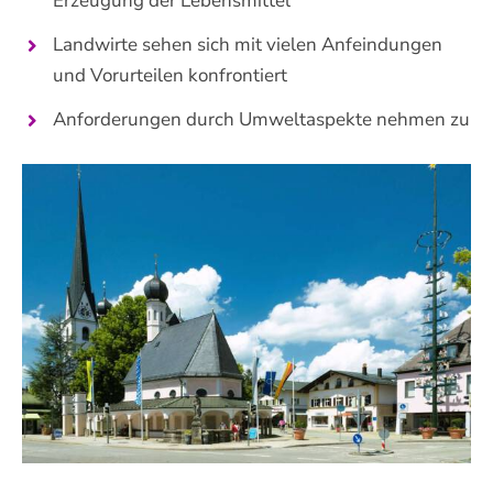
Erzeugung der Lebensmittel
Landwirte sehen sich mit vielen Anfeindungen
und Vorurteilen konfrontiert
Anforderungen durch Umweltaspekte nehmen zu