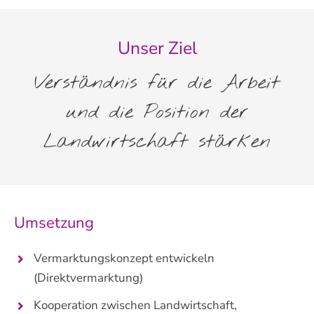
Unser Ziel
Verständnis für die Arbeit
und die Position der
Landwirtschaft stärken
Umsetzung
Vermarktungskonzept entwickeln
(Direktvermarktung)
Kooperation zwischen Landwirtschaft,