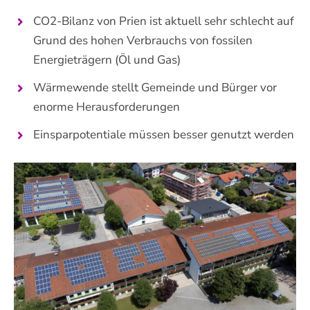
CO2-Bilanz von Prien ist aktuell sehr schlecht auf
Grund des hohen Verbrauchs von fossilen
Energieträgern (Öl und Gas)
Wärmewende stellt Gemeinde und Bürger vor
enorme Herausforderungen
Einsparpotentiale müssen besser genutzt werden