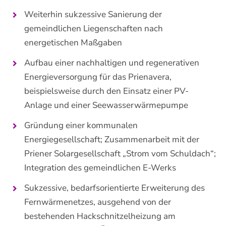
Weiterhin sukzessive Sanierung der
gemeindlichen Liegenschaften nach
energetischen Maßgaben
Aufbau einer nachhaltigen und regenerativen
Energieversorgung für das Prienavera,
beispielsweise durch den Einsatz einer PV-
Anlage und einer Seewasserwärmepumpe
Gründung einer kommunalen
Energiegesellschaft; Zusammenarbeit mit der
Priener Solargesellschaft „Strom vom Schuldach“;
Integration des gemeindlichen E-Werks
Sukzessive, bedarfsorientierte Erweiterung des
Fernwärmenetzes, ausgehend von der
bestehenden Hackschnitzelheizung am