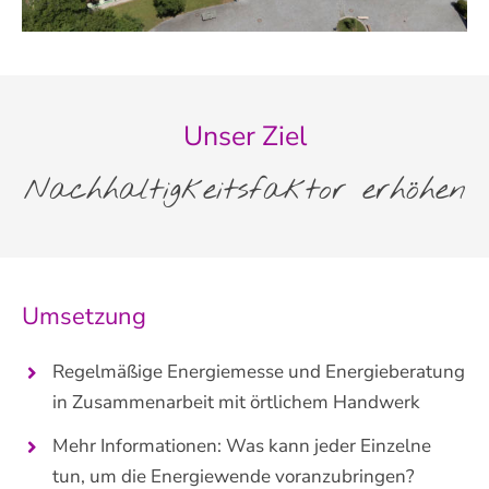
Unser Ziel
Nachhaltigkeitsfaktor erhöhen
Umsetzung
Regelmäßige Energiemesse und Energieberatung
in Zusammenarbeit mit örtlichem Handwerk
Mehr Informationen: Was kann jeder Einzelne
tun, um die Energiewende voranzubringen?