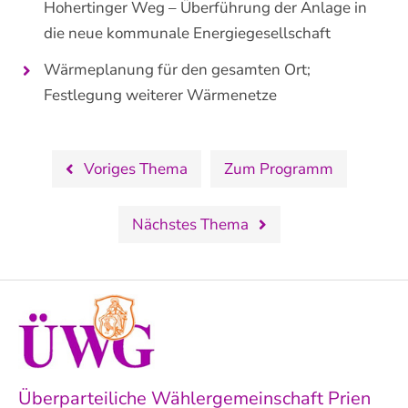
Hohertinger Weg – Überführung der Anlage in
die neue kommunale Energiegesellschaft
Wärmeplanung für den gesamten Ort;
Festlegung weiterer Wärmenetze
Voriges Thema
Zum Programm
Nächstes Thema
Überparteiliche Wählergemeinschaft Prien